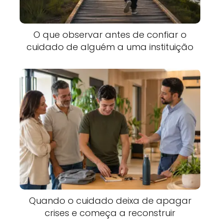
O que observar antes de confiar o
cuidado de alguém a uma instituição
Quando o cuidado deixa de apagar
crises e começa a reconstruir