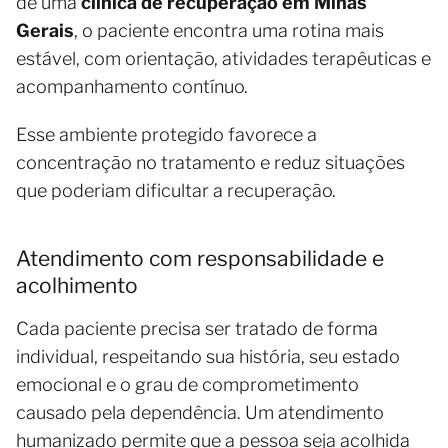
de uma
clínica de recuperação em Minas
Gerais
, o paciente encontra uma rotina mais
estável, com orientação, atividades terapêuticas e
acompanhamento contínuo.
Esse ambiente protegido favorece a
concentração no tratamento e reduz situações
que poderiam dificultar a recuperação.
Atendimento com responsabilidade e
acolhimento
Cada paciente precisa ser tratado de forma
individual, respeitando sua história, seu estado
emocional e o grau de comprometimento
causado pela dependência. Um atendimento
humanizado permite que a pessoa seja acolhida