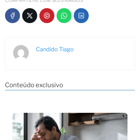
COMPARTILHE COM SEUS AMIGOS
Candido Tiago
Conteúdo exclusivo