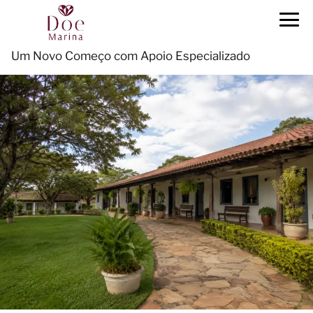
Um Novo Começo com Apoio Especializado