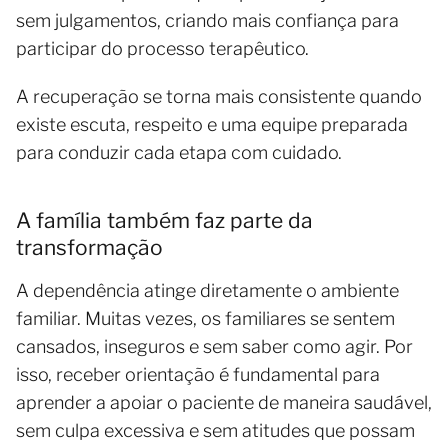
sem julgamentos, criando mais confiança para
participar do processo terapêutico.
A recuperação se torna mais consistente quando
existe escuta, respeito e uma equipe preparada
para conduzir cada etapa com cuidado.
A família também faz parte da
transformação
A dependência atinge diretamente o ambiente
familiar. Muitas vezes, os familiares se sentem
cansados, inseguros e sem saber como agir. Por
isso, receber orientação é fundamental para
aprender a apoiar o paciente de maneira saudável,
sem culpa excessiva e sem atitudes que possam