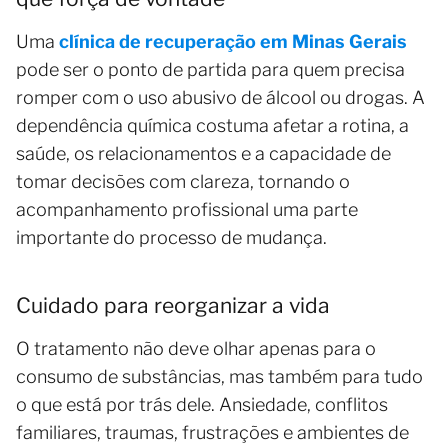
Uma
clínica de recuperação em Minas Gerais
pode ser o ponto de partida para quem precisa
romper com o uso abusivo de álcool ou drogas. A
dependência química costuma afetar a rotina, a
saúde, os relacionamentos e a capacidade de
tomar decisões com clareza, tornando o
acompanhamento profissional uma parte
importante do processo de mudança.
Cuidado para reorganizar a vida
O tratamento não deve olhar apenas para o
consumo de substâncias, mas também para tudo
o que está por trás dele. Ansiedade, conflitos
familiares, traumas, frustrações e ambientes de