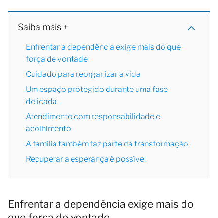
Saiba mais +
Enfrentar a dependência exige mais do que
força de vontade
Cuidado para reorganizar a vida
Um espaço protegido durante uma fase
delicada
Atendimento com responsabilidade e
acolhimento
A família também faz parte da transformação
Recuperar a esperança é possível
Enfrentar a dependência exige mais do
que força de vontade