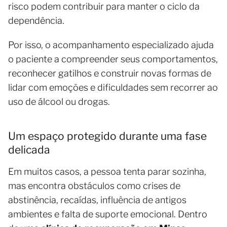
risco podem contribuir para manter o ciclo da
dependência.
Por isso, o acompanhamento especializado ajuda
o paciente a compreender seus comportamentos,
reconhecer gatilhos e construir novas formas de
lidar com emoções e dificuldades sem recorrer ao
uso de álcool ou drogas.
Um espaço protegido durante uma fase
delicada
Em muitos casos, a pessoa tenta parar sozinha,
mas encontra obstáculos como crises de
abstinência, recaídas, influência de antigos
ambientes e falta de suporte emocional. Dentro