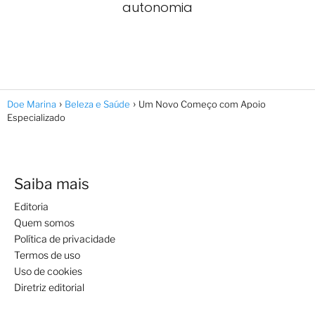
autonomia
Doe Marina
Beleza e Saúde
Um Novo Começo com Apoio
Especializado
Saiba mais
Editoria
Quem somos
Política de privacidade
Termos de uso
Uso de cookies
Diretriz editorial