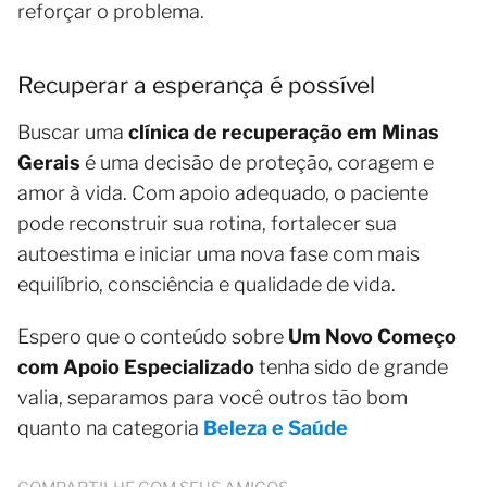
reforçar o problema.
Recuperar a esperança é possível
Buscar uma
clínica de recuperação em Minas
Gerais
é uma decisão de proteção, coragem e
amor à vida. Com apoio adequado, o paciente
pode reconstruir sua rotina, fortalecer sua
autoestima e iniciar uma nova fase com mais
equilíbrio, consciência e qualidade de vida.
Espero que o conteúdo sobre
Um Novo Começo
com Apoio Especializado
tenha sido de grande
valia, separamos para você outros tão bom
quanto na categoria
Beleza e Saúde