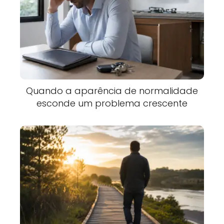
Quando a aparência de normalidade
esconde um problema crescente