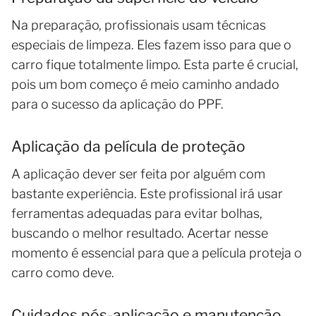
Na preparação, profissionais usam técnicas
especiais de limpeza. Eles fazem isso para que o
carro fique totalmente limpo. Esta parte é crucial,
pois um bom começo é meio caminho andado
para o sucesso da aplicação do PPF.
Aplicação da película de proteção
A aplicação dever ser feita por alguém com
bastante experiência. Este profissional irá usar
ferramentas adequadas para evitar bolhas,
buscando o melhor resultado. Acertar nesse
momento é essencial para que a película proteja o
carro como deve.
Cuidados pós-aplicação e manutenção