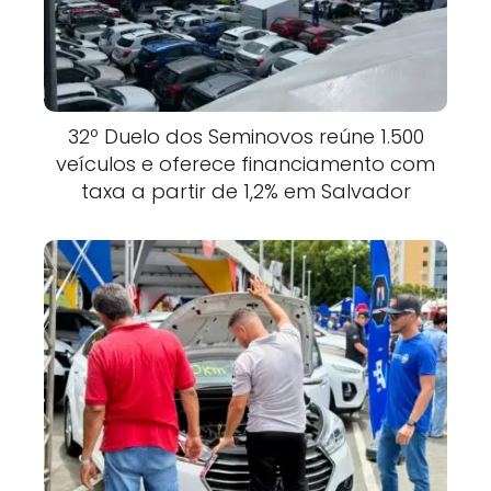
32º Duelo dos Seminovos reúne 1.500
veículos e oferece financiamento com
taxa a partir de 1,2% em Salvador