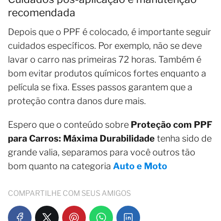
recomendada
Depois que o PPF é colocado, é importante seguir
cuidados específicos. Por exemplo, não se deve
lavar o carro nas primeiras 72 horas. Também é
bom evitar produtos químicos fortes enquanto a
película se fixa. Esses passos garantem que a
proteção contra danos dure mais.
Espero que o conteúdo sobre
Proteção com PPF
para Carros: Máxima Durabilidade
tenha sido de
grande valia, separamos para você outros tão
bom quanto na categoria
Auto e Moto
COMPARTILHE COM SEUS AMIGOS