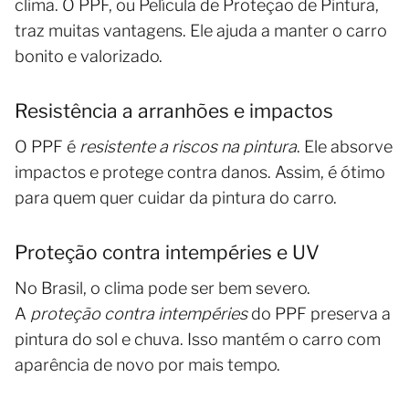
clima. O PPF, ou Película de Proteção de Pintura,
traz muitas vantagens. Ele ajuda a manter o carro
bonito e valorizado.
Resistência a arranhões e impactos
O PPF é
resistente a riscos na pintura
. Ele absorve
impactos e protege contra danos. Assim, é ótimo
para quem quer cuidar da pintura do carro.
Proteção contra intempéries e UV
No Brasil, o clima pode ser bem severo.
A
proteção contra intempéries
do PPF preserva a
pintura do sol e chuva. Isso mantém o carro com
aparência de novo por mais tempo.