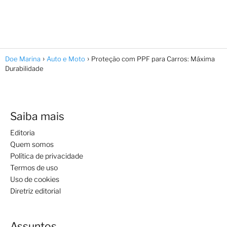
Doe Marina
Auto e Moto
Proteção com PPF para Carros: Máxima
Durabilidade
Saiba mais
Editoria
Quem somos
Política de privacidade
Termos de uso
Uso de cookies
Diretriz editorial
Assuntos