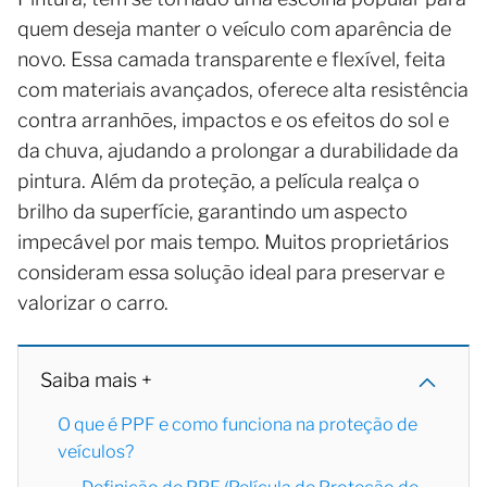
quem deseja manter o veículo com aparência de
novo. Essa camada transparente e flexível, feita
com materiais avançados, oferece alta resistência
contra arranhões, impactos e os efeitos do sol e
da chuva, ajudando a prolongar a durabilidade da
pintura. Além da proteção, a película realça o
brilho da superfície, garantindo um aspecto
impecável por mais tempo. Muitos proprietários
consideram essa solução ideal para preservar e
valorizar o carro.
Saiba mais +
O que é PPF e como funciona na proteção de
veículos?