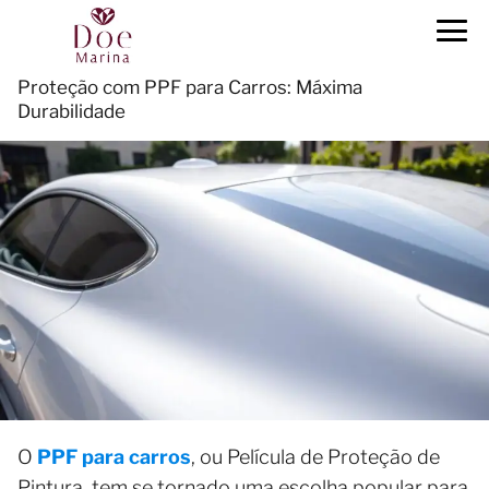
Proteção com PPF para Carros: Máxima
Durabilidade
O
PPF para carros
, ou Película de Proteção de
Pintura, tem se tornado uma escolha popular para