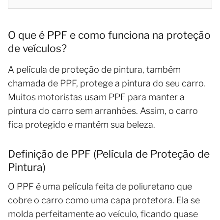
O que é PPF e como funciona na proteção
de veículos?
A película de proteção de pintura, também
chamada de PPF, protege a pintura do seu carro.
Muitos motoristas usam PPF para manter a
pintura do carro sem arranhões. Assim, o carro
fica protegido e mantém sua beleza.
Definição de PPF (Película de Proteção de
Pintura)
O PPF é uma película feita de poliuretano que
cobre o carro como uma capa protetora. Ela se
molda perfeitamente ao veículo, ficando quase