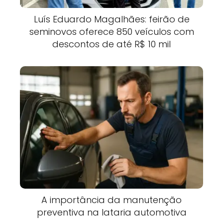
Luís Eduardo Magalhães: feirão de
seminovos oferece 850 veículos com
descontos de até R$ 10 mil
A importância da manutenção
preventiva na lataria automotiva