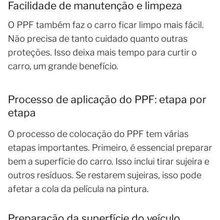
Facilidade de manutenção e limpeza
O PPF também faz o carro ficar limpo mais fácil.
Não precisa de tanto cuidado quanto outras
proteções. Isso deixa mais tempo para curtir o
carro, um grande benefício.
Processo de aplicação do PPF: etapa por
etapa
O processo de colocação do PPF tem várias
etapas importantes. Primeiro, é essencial preparar
bem a superfície do carro. Isso inclui tirar sujeira e
outros resíduos. Se restarem sujeiras, isso pode
afetar a cola da película na pintura.
Preparação da superfície do veículo