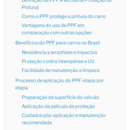
Definição de PPF (Película de Proteção de
Pintura)
Como o PPF protege a pintura do carro
Vantagens do uso de PPF em
comparação com outras opções
Benefícios do PPF para carros no Brasil
Resistência a arranhões e impactos
Proteção contra intempéries e UV
Facilidade de manutenção e limpeza
Processo de aplicação do PPF: etapa por
etapa
Preparação da superfície do veículo
Aplicação da película de proteção
Cuidados pós-aplicação e manutenção
recomendada