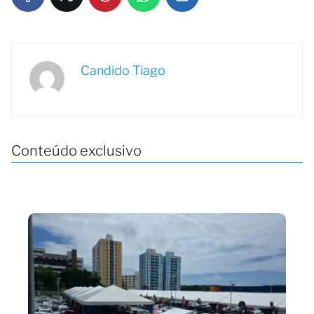
Candido Tiago
Conteúdo exclusivo