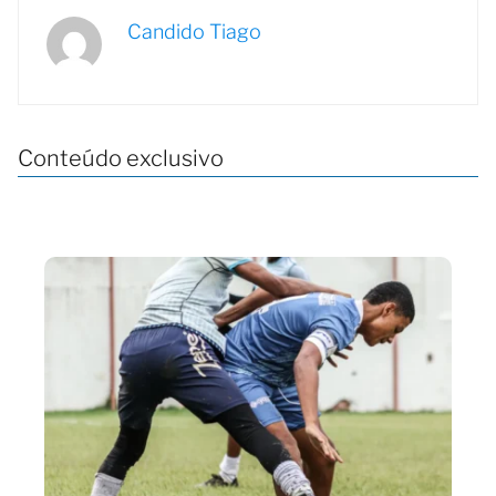
Candido Tiago
Conteúdo exclusivo