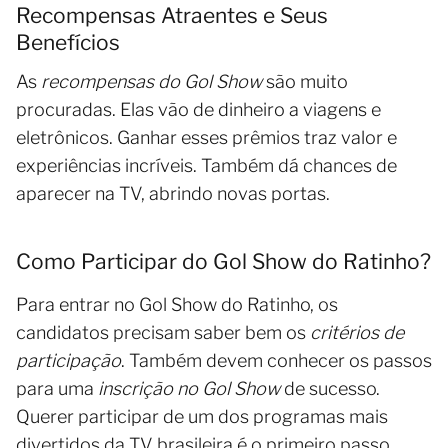
Recompensas Atraentes e Seus
Benefícios
As
recompensas do Gol Show
são muito
procuradas. Elas vão de dinheiro a viagens e
eletrônicos. Ganhar esses prêmios traz valor e
experiências incríveis. Também dá chances de
aparecer na TV, abrindo novas portas.
Como Participar do Gol Show do Ratinho?
Para entrar no Gol Show do Ratinho, os
candidatos precisam saber bem os
critérios de
participação
. Também devem conhecer os passos
para uma
inscrição no Gol Show
de sucesso.
Querer participar de um dos programas mais
divertidos da TV brasileira é o primeiro passo.