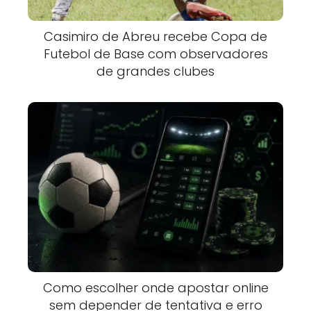
Casimiro de Abreu recebe Copa de
Futebol de Base com observadores
de grandes clubes
Como escolher onde apostar online
sem depender de tentativa e erro