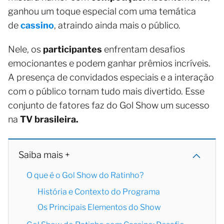
ganhou um toque especial com uma temática
de
cassino
, atraindo ainda mais o público.
Nele, os
participantes
enfrentam desafios
emocionantes e podem ganhar prêmios incríveis.
A presença de convidados especiais e a interação
com o público tornam tudo mais divertido. Esse
conjunto de fatores faz do Gol Show um sucesso
na
TV brasileira.
Saiba mais +
O que é o Gol Show do Ratinho?
História e Contexto do Programa
Os Principais Elementos do Show