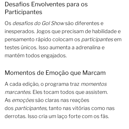
Desafios Envolventes para os
Participantes
Os
desafios do Gol Show
são diferentes e
inesperados. Jogos que precisam de habilidade e
pensamento rápido colocam os
participantes
em
testes únicos. Isso aumenta a adrenalina e
mantém todos engajados.
Momentos de Emoção que Marcam
A cada edição, o programa traz
momentos
marcantes
. Eles tocam todos que assistem.
As
emoções
são claras nas reações
dos
participantes
, tanto nas vitórias como nas
derrotas. Isso cria um laço forte com os fãs.