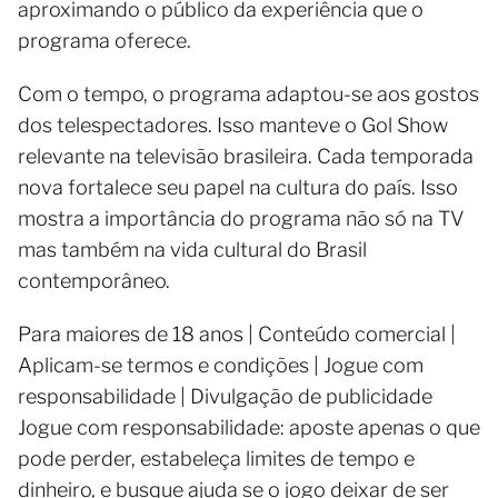
aproximando o público da experiência que o
programa oferece.
Com o tempo, o programa adaptou-se aos gostos
dos telespectadores. Isso manteve o Gol Show
relevante na televisão brasileira. Cada temporada
nova fortalece seu papel na cultura do país. Isso
mostra a importância do programa não só na TV
mas também na vida cultural do Brasil
contemporâneo.
Para maiores de 18 anos | Conteúdo comercial |
Aplicam-se termos e condições | Jogue com
responsabilidade | Divulgação de publicidade
Jogue com responsabilidade: aposte apenas o que
pode perder, estabeleça limites de tempo e
dinheiro, e busque ajuda se o jogo deixar de ser