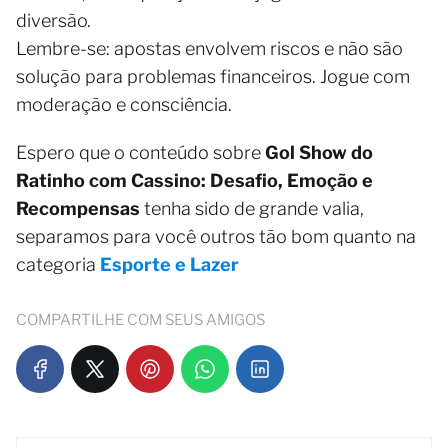
diversão.
Lembre-se: apostas envolvem riscos e não são
solução para problemas financeiros. Jogue com
moderação e consciência.
Espero que o conteúdo sobre
Gol Show do
Ratinho com Cassino: Desafio, Emoção e
Recompensas
tenha sido de grande valia,
separamos para você outros tão bom quanto na
categoria
Esporte e Lazer
COMPARTILHE COM SEUS AMIGOS