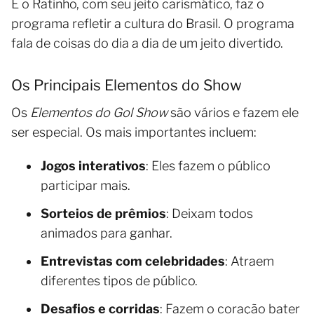
E o Ratinho, com seu jeito carismático, faz o
programa refletir a cultura do Brasil. O programa
fala de coisas do dia a dia de um jeito divertido.
Os Principais Elementos do Show
Os
Elementos do Gol Show
são vários e fazem ele
ser especial. Os mais importantes incluem:
Jogos interativos
: Eles fazem o público
participar mais.
Sorteios de prêmios
: Deixam todos
animados para ganhar.
Entrevistas com celebridades
: Atraem
diferentes tipos de público.
Desafios e corridas
: Fazem o coração bater