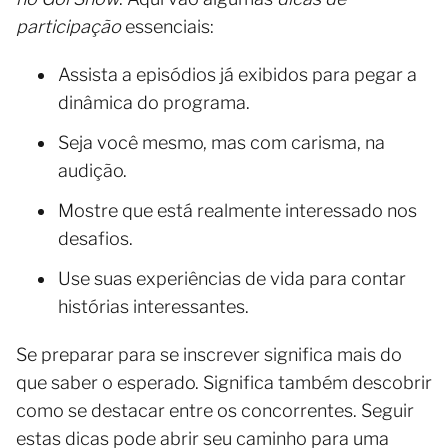
participação
essenciais:
Assista a episódios já exibidos para pegar a
dinâmica do programa.
Seja você mesmo, mas com carisma, na
audição.
Mostre que está realmente interessado nos
desafios.
Use suas experiências de vida para contar
histórias interessantes.
Se preparar para se inscrever significa mais do
que saber o esperado. Significa também descobrir
como se destacar entre os concorrentes. Seguir
estas dicas pode abrir seu caminho para uma