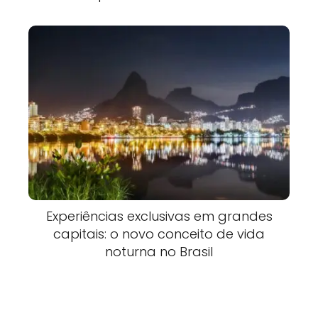
Experiências exclusivas em grandes
capitais: o novo conceito de vida
noturna no Brasil