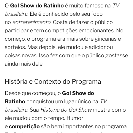
O
Gol Show do Ratinho
é muito famoso na
TV
brasileira
. Ele é conhecido pelo seu foco
no
entretenimento
. Gosta de fazer o público
participar e tem competições emocionantes. No
começo, o programa era mais sobre gincanas e
sorteios. Mas depois, ele mudou e adicionou
coisas novas. Isso fez com que o público gostasse
ainda mais dele.
História e Contexto do Programa
Desde que começou, o
Gol Show do
Ratinho
conquistou um lugar único na
TV
brasileira
. Sua
História do Gol Show
mostra como
ele mudou com o tempo. Humor
e
competição
são bem importantes no programa.