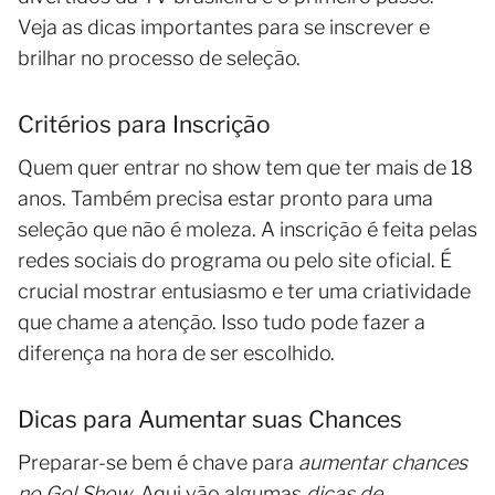
Veja as dicas importantes para se inscrever e
brilhar no processo de seleção.
Critérios para Inscrição
Quem quer entrar no show tem que ter mais de 18
anos. Também precisa estar pronto para uma
seleção que não é moleza. A inscrição é feita pelas
redes sociais do programa ou pelo site oficial. É
crucial mostrar entusiasmo e ter uma criatividade
que chame a atenção. Isso tudo pode fazer a
diferença na hora de ser escolhido.
Dicas para Aumentar suas Chances
Preparar-se bem é chave para
aumentar chances
no Gol Show
. Aqui vão algumas
dicas de