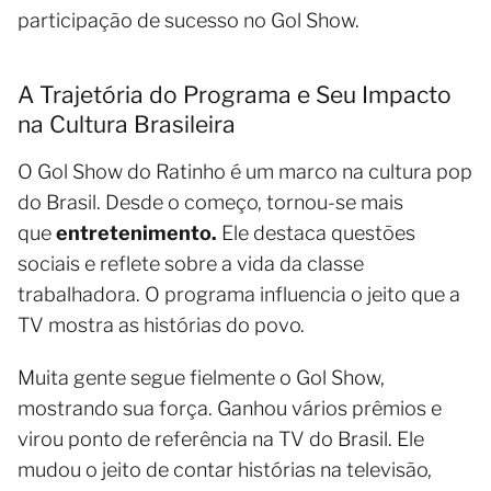
participação de sucesso no Gol Show.
A Trajetória do Programa e Seu Impacto
na Cultura Brasileira
O Gol Show do Ratinho é um marco na cultura pop
do Brasil. Desde o começo, tornou-se mais
que
entretenimento.
Ele destaca questões
sociais e reflete sobre a vida da classe
trabalhadora. O programa influencia o jeito que a
TV mostra as histórias do povo.
Muita gente segue fielmente o Gol Show,
mostrando sua força. Ganhou vários prêmios e
virou ponto de referência na TV do Brasil. Ele
mudou o jeito de contar histórias na televisão,