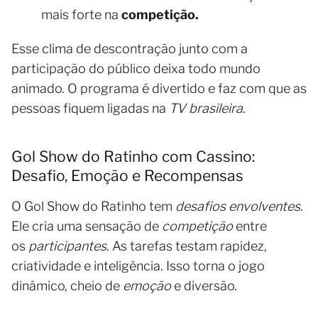
mais forte na
competição.
Esse clima de descontração junto com a
participação do público deixa todo mundo
animado. O programa é divertido e faz com que as
pessoas fiquem ligadas na
TV brasileira
.
Gol Show do Ratinho com Cassino:
Desafio, Emoção e Recompensas
O Gol Show do Ratinho tem
desafios envolventes
.
Ele cria uma sensação de
competição
entre
os
participantes
. As tarefas testam rapidez,
criatividade e inteligência. Isso torna o jogo
dinâmico, cheio de
emoção
e diversão.