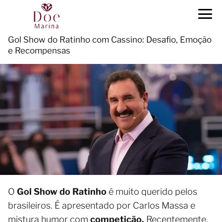
Gol Show do Ratinho com Cassino: Desafio, Emoção
e Recompensas
O
Gol Show do Ratinho
é muito querido pelos
brasileiros. É apresentado por Carlos Massa e
mistura humor com
competição.
Recentemente,