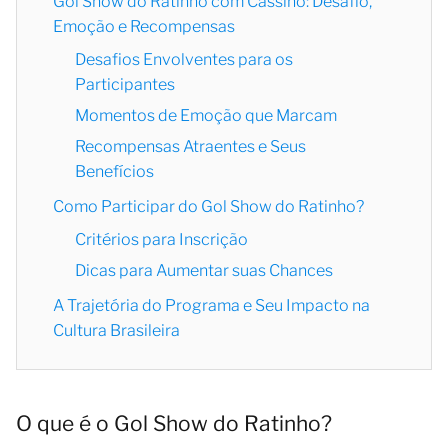
Gol Show do Ratinho com Cassino: Desafio,
Emoção e Recompensas
Desafios Envolventes para os
Participantes
Momentos de Emoção que Marcam
Recompensas Atraentes e Seus
Benefícios
Como Participar do Gol Show do Ratinho?
Critérios para Inscrição
Dicas para Aumentar suas Chances
A Trajetória do Programa e Seu Impacto na
Cultura Brasileira
O que é o Gol Show do Ratinho?