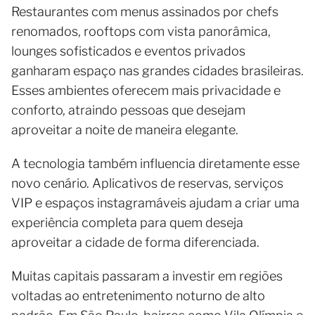
Restaurantes com menus assinados por chefs
renomados, rooftops com vista panorâmica,
lounges sofisticados e eventos privados
ganharam espaço nas grandes cidades brasileiras.
Esses ambientes oferecem mais privacidade e
conforto, atraindo pessoas que desejam
aproveitar a noite de maneira elegante.
A tecnologia também influencia diretamente esse
novo cenário. Aplicativos de reservas, serviços
VIP e espaços instagramáveis ajudam a criar uma
experiência completa para quem deseja
aproveitar a cidade de forma diferenciada.
Muitas capitais passaram a investir em regiões
voltadas ao entretenimento noturno de alto