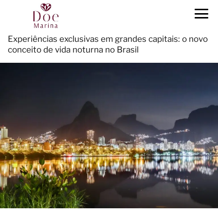
Experiências exclusivas em grandes capitais: o novo
conceito de vida noturna no Brasil