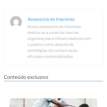
Assessoria de Imprensa
Nossa assessoria de imprensa
dedica-se a conectar marcas,
organizações e influenciadores com
o público certo através de
estratégias de comunicação
eficazes e personalizadas.
Conteúdo exclusivo