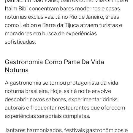
padrão. Em São Paulo, bairros como Vila Olímpia e
Itaim Bibi concentram bares modernos e casas
noturnas exclusivas. Já no Rio de Janeiro, áreas
como Leblon e Barra da Tijuca atraem turistas e
moradores em busca de experiências
sofisticadas.
Gastronomia Como Parte Da Vida
Noturna
A gastronomia se tornou protagonista da vida
noturna brasileira. Hoje, sair à noite envolve
descobrir novos sabores, experimentar drinks
autorais e frequentar restaurantes que oferecem
experiências sensoriais completas.
Jantares harmonizados, festivais gastronômicos e