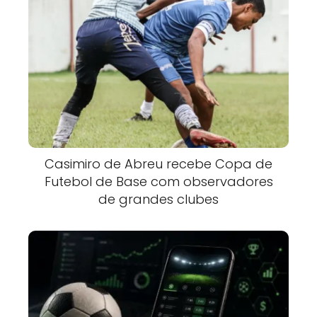
Casimiro de Abreu recebe Copa de
Futebol de Base com observadores
de grandes clubes