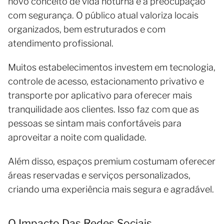
novo conceito de vida noturna é a preocupação
com segurança. O público atual valoriza locais
organizados, bem estruturados e com
atendimento profissional.
Muitos estabelecimentos investem em tecnologia,
controle de acesso, estacionamento privativo e
transporte por aplicativo para oferecer mais
tranquilidade aos clientes. Isso faz com que as
pessoas se sintam mais confortáveis para
aproveitar a noite com qualidade.
Além disso, espaços premium costumam oferecer
áreas reservadas e serviços personalizados,
criando uma experiência mais segura e agradável.
O Impacto Das Redes Sociais