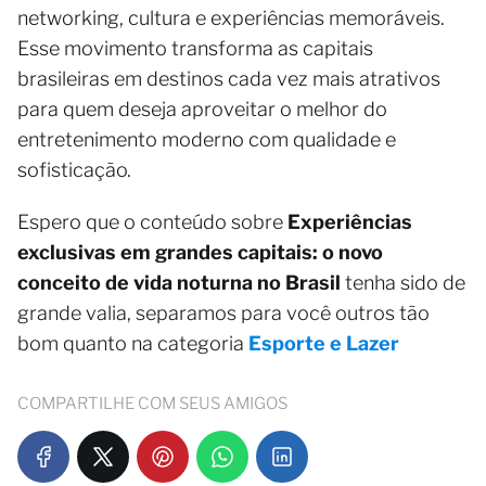
networking, cultura e experiências memoráveis.
Esse movimento transforma as capitais
brasileiras em destinos cada vez mais atrativos
para quem deseja aproveitar o melhor do
entretenimento moderno com qualidade e
sofisticação.
Espero que o conteúdo sobre
Experiências
exclusivas em grandes capitais: o novo
conceito de vida noturna no Brasil
tenha sido de
grande valia, separamos para você outros tão
bom quanto na categoria
Esporte e Lazer
COMPARTILHE COM SEUS AMIGOS