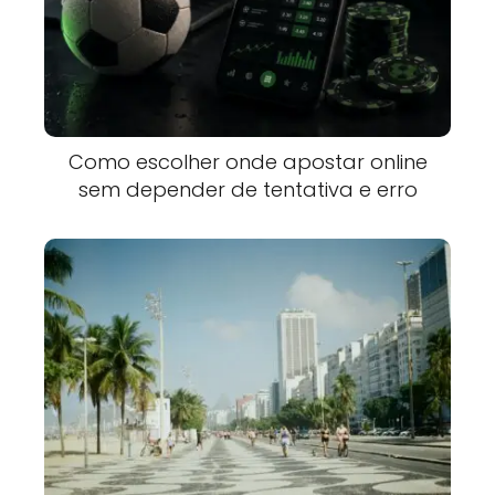
Como escolher onde apostar online
sem depender de tentativa e erro