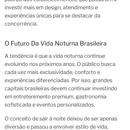
investir mais em design, atendimento e
experiências únicas para se destacar da
concorrência.
O Futuro Da Vida Noturna Brasileira
A tendência é que a vida noturna continue
evoluindo nos próximos anos. O público busca
cada vez mais exclusividade, conforto e
experiências diferenciadas. Por isso, grandes
capitais brasileiras devem continuar investindo
em entretenimento premium, gastronomia
sofisticada e eventos personalizados.
O conceito de sair à noite deixou de ser apenas
diversão e passou a envolver estilo de vida,