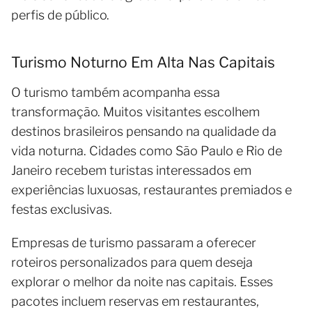
perfis de público.
Turismo Noturno Em Alta Nas Capitais
O turismo também acompanha essa
transformação. Muitos visitantes escolhem
destinos brasileiros pensando na qualidade da
vida noturna. Cidades como São Paulo e Rio de
Janeiro recebem turistas interessados em
experiências luxuosas, restaurantes premiados e
festas exclusivas.
Empresas de turismo passaram a oferecer
roteiros personalizados para quem deseja
explorar o melhor da noite nas capitais. Esses
pacotes incluem reservas em restaurantes,