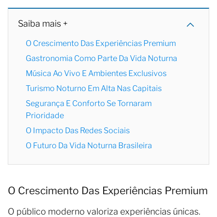
Saiba mais +
O Crescimento Das Experiências Premium
Gastronomia Como Parte Da Vida Noturna
Música Ao Vivo E Ambientes Exclusivos
Turismo Noturno Em Alta Nas Capitais
Segurança E Conforto Se Tornaram
Prioridade
O Impacto Das Redes Sociais
O Futuro Da Vida Noturna Brasileira
O Crescimento Das Experiências Premium
O público moderno valoriza experiências únicas.