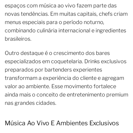
espaços com música ao vivo fazem parte das
novas tendências. Em muitas capitais, chefs criam
menus especiais para o período noturno,
combinando culinária internacional e ingredientes
brasileiros.
Outro destaque é o crescimento dos bares
especializados em coquetelaria. Drinks exclusivos
preparados por bartenders experientes
transformam a experiência do cliente e agregam
valor ao ambiente. Esse movimento fortalece
ainda mais o conceito de entretenimento premium
nas grandes cidades.
Música Ao Vivo E Ambientes Exclusivos