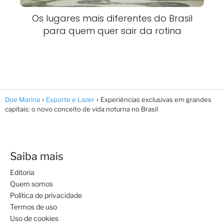
Os lugares mais diferentes do Brasil
para quem quer sair da rotina
Doe Marina
Esporte e Lazer
Experiências exclusivas em grandes
capitais: o novo conceito de vida noturna no Brasil
Saiba mais
Editoria
Quem somos
Política de privacidade
Termos de uso
Uso de cookies