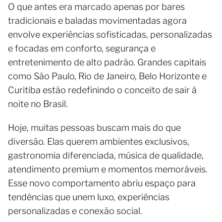
O que antes era marcado apenas por bares
tradicionais e baladas movimentadas agora
envolve experiências sofisticadas, personalizadas
e focadas em conforto, segurança e
entretenimento de alto padrão. Grandes capitais
como São Paulo, Rio de Janeiro, Belo Horizonte e
Curitiba estão redefinindo o conceito de sair à
noite no Brasil.
Hoje, muitas pessoas buscam mais do que
diversão. Elas querem ambientes exclusivos,
gastronomia diferenciada, música de qualidade,
atendimento premium e momentos memoráveis.
Esse novo comportamento abriu espaço para
tendências que unem luxo, experiências
personalizadas e conexão social.