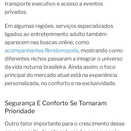
transporte executivo e acesso a eventos
privados.
Em algumas regiões, serviços especializados
ligados ao entretenimento adulto também
aparecem nas buscas online, como
acompanhantes Rondonopolis
, mostrando como
diferentes nichos passaram a integrar o universo
da vida noturna brasileira. Ainda assim, o foco
principal do mercado atual está na experiência
personalizada, no conforto e na exclusividade.
Segurança E Conforto Se Tornaram
Prioridade
Outro fator importante para o crescimento desse