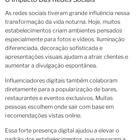
As redes sociais tiveram grande influência nessa
transformação da vida noturna. Hoje, muitos
estabelecimentos criam ambientes pensados
especialmente para fotos e vídeos. Iluminação
diferenciada, decoração sofisticada e
apresentações visuais ajudam a atrair clientes e
aumentar a divulgação espontânea.
Influenciadores digitais também colaboram
diretamente para a popularização de bares,
restaurantes e eventos exclusivos. Muitas
pessoas escolhem onde sair com base em
recomendações vistas online.
Essa forte presença digital ajudou a elevar o
padrão dos estabelecimentos, que passaram a