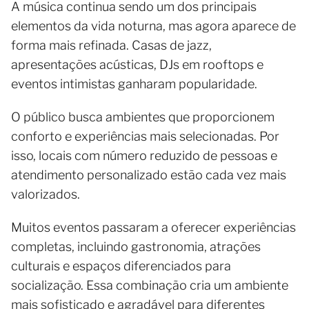
A música continua sendo um dos principais
elementos da vida noturna, mas agora aparece de
forma mais refinada. Casas de jazz,
apresentações acústicas, DJs em rooftops e
eventos intimistas ganharam popularidade.
O público busca ambientes que proporcionem
conforto e experiências mais selecionadas. Por
isso, locais com número reduzido de pessoas e
atendimento personalizado estão cada vez mais
valorizados.
Muitos eventos passaram a oferecer experiências
completas, incluindo gastronomia, atrações
culturais e espaços diferenciados para
socialização. Essa combinação cria um ambiente
mais sofisticado e agradável para diferentes