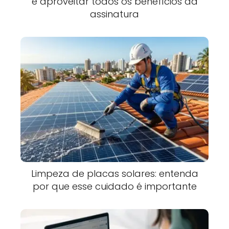
e aproveitar todos os benefícios da
assinatura
Limpeza de placas solares: entenda
por que esse cuidado é importante