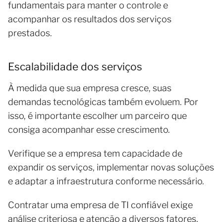
fundamentais para manter o controle e
acompanhar os resultados dos serviços
prestados.
Escalabilidade dos serviços
À medida que sua empresa cresce, suas
demandas tecnológicas também evoluem. Por
isso, é importante escolher um parceiro que
consiga acompanhar esse crescimento.
Verifique se a empresa tem capacidade de
expandir os serviços, implementar novas soluções
e adaptar a infraestrutura conforme necessário.
Contratar uma empresa de TI confiável exige
análise criteriosa e atenção a diversos fatores,