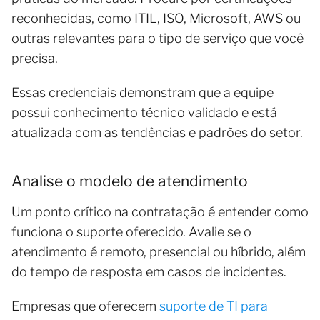
reconhecidas, como ITIL, ISO, Microsoft, AWS ou
outras relevantes para o tipo de serviço que você
precisa.
Essas credenciais demonstram que a equipe
possui conhecimento técnico validado e está
atualizada com as tendências e padrões do setor.
Analise o modelo de atendimento
Um ponto crítico na contratação é entender como
funciona o suporte oferecido. Avalie se o
atendimento é remoto, presencial ou híbrido, além
do tempo de resposta em casos de incidentes.
Empresas que oferecem
suporte de TI para