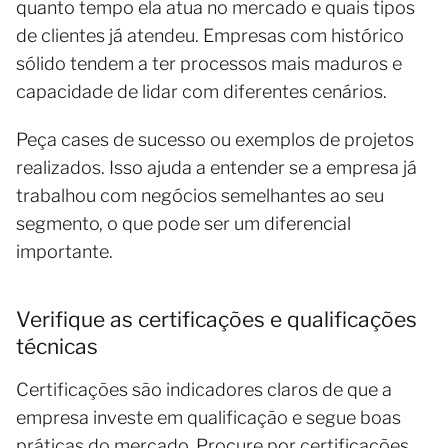
quanto tempo ela atua no mercado e quais tipos
de clientes já atendeu. Empresas com histórico
sólido tendem a ter processos mais maduros e
capacidade de lidar com diferentes cenários.
Peça cases de sucesso ou exemplos de projetos
realizados. Isso ajuda a entender se a empresa já
trabalhou com negócios semelhantes ao seu
segmento, o que pode ser um diferencial
importante.
Verifique as certificações e qualificações
técnicas
Certificações são indicadores claros de que a
empresa investe em qualificação e segue boas
práticas do mercado. Procure por certificações