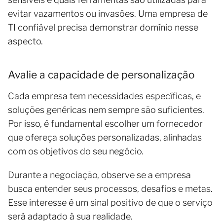
evitar vazamentos ou invasões. Uma empresa de
TI confiável precisa demonstrar domínio nesse
aspecto.
Avalie a capacidade de personalização
Cada empresa tem necessidades específicas, e
soluções genéricas nem sempre são suficientes.
Por isso, é fundamental escolher um fornecedor
que ofereça soluções personalizadas, alinhadas
com os objetivos do seu negócio.
Durante a negociação, observe se a empresa
busca entender seus processos, desafios e metas.
Esse interesse é um sinal positivo de que o serviço
será adaptado à sua realidade.