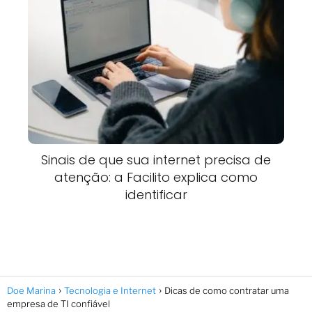
Sinais de que sua internet precisa de
atenção: a Facilito explica como
identificar
Doe Marina
Tecnologia e Internet
Dicas de como contratar uma
empresa de TI confiável