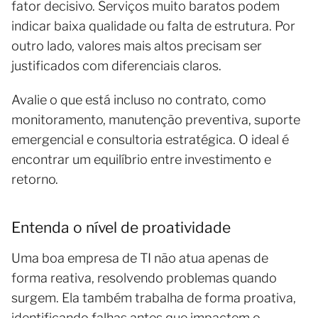
fator decisivo. Serviços muito baratos podem
indicar baixa qualidade ou falta de estrutura. Por
outro lado, valores mais altos precisam ser
justificados com diferenciais claros.
Avalie o que está incluso no contrato, como
monitoramento, manutenção preventiva, suporte
emergencial e consultoria estratégica. O ideal é
encontrar um equilíbrio entre investimento e
retorno.
Entenda o nível de proatividade
Uma boa empresa de TI não atua apenas de
forma reativa, resolvendo problemas quando
surgem. Ela também trabalha de forma proativa,
identificando falhas antes que impactem o