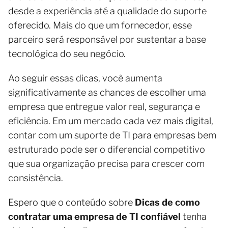
desde a experiência até a qualidade do suporte
oferecido. Mais do que um fornecedor, esse
parceiro será responsável por sustentar a base
tecnológica do seu negócio.
Ao seguir essas dicas, você aumenta
significativamente as chances de escolher uma
empresa que entregue valor real, segurança e
eficiência. Em um mercado cada vez mais digital,
contar com um suporte de TI para empresas bem
estruturado pode ser o diferencial competitivo
que sua organização precisa para crescer com
consistência.
Espero que o conteúdo sobre
Dicas de como
contratar uma empresa de TI confiável
tenha