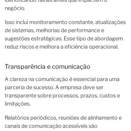
negócio.
Isso inclui monitoramento constante, atualizações
de sistemas, melhorias de performance e
sugestões estratégicas. Esse tipo de abordagem
reduz riscos e melhora a eficiência operacional.
Transparência e comunicação
A clareza na comunicação é essencial para uma
parceria de sucesso. A empresa deve ser
transparente sobre processos, prazos, custos e
limitações.
Relatórios periódicos, reuniões de alinhamento e
canais de comunicação acessíveis são