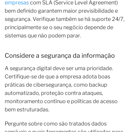
empresas
com SLA (Service Level Agreement)
bem definido garantem maior previsibilidade e
segurança. Verifique também se há suporte 24/7,
principalmente se o seu negócio depende de
sistemas que não podem parar.
Considere a segurança da informação
A segurança digital deve ser uma prioridade.
Certifique-se de que a empresa adota boas
práticas de cibersegurança, como backup
automatizado, proteção contra ataques,
monitoramento contínuo e políticas de acesso
bem estruturadas.
Pergunte sobre como são tratados dados
sensíveis e quais ferramentas são utilizadas para