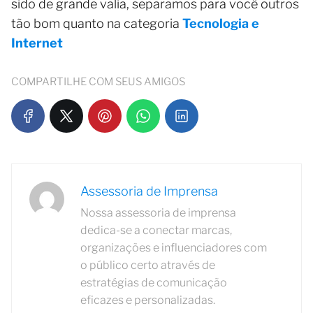
sido de grande valia, separamos para você outros
tão bom quanto na categoria
Tecnologia e
Internet
COMPARTILHE COM SEUS AMIGOS
Assessoria de Imprensa
Nossa assessoria de imprensa
dedica-se a conectar marcas,
organizações e influenciadores com
o público certo através de
estratégias de comunicação
eficazes e personalizadas.