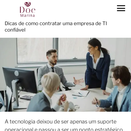
Dicas de como contratar uma empresa de TI
confiável
A tecnologia deixou de ser apenas um suporte
operacional e passou a ser um ponto estratégico