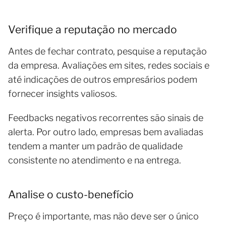
Verifique a reputação no mercado
Antes de fechar contrato, pesquise a reputação
da empresa. Avaliações em sites, redes sociais e
até indicações de outros empresários podem
fornecer insights valiosos.
Feedbacks negativos recorrentes são sinais de
alerta. Por outro lado, empresas bem avaliadas
tendem a manter um padrão de qualidade
consistente no atendimento e na entrega.
Analise o custo-benefício
Preço é importante, mas não deve ser o único