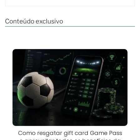
Conteúdo exclusivo
Como resgatar gift card Game Pass