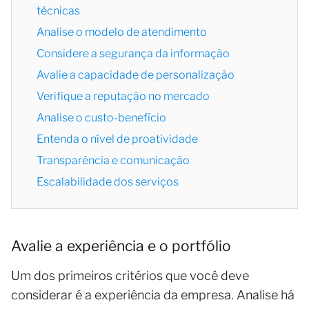
técnicas
Analise o modelo de atendimento
Considere a segurança da informação
Avalie a capacidade de personalização
Verifique a reputação no mercado
Analise o custo-benefício
Entenda o nível de proatividade
Transparência e comunicação
Escalabilidade dos serviços
Avalie a experiência e o portfólio
Um dos primeiros critérios que você deve
considerar é a experiência da empresa. Analise há