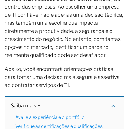
dentro das empresas. Ao escolher uma empresa
de TI confiável não é apenas uma decisão técnica,
mas também uma escolha que impacta
diretamente a produtividade, a segurança e o
crescimento do negócio. No entanto, com tantas
opções no mercado, identificar um parceiro
realmente qualificado pode ser desafiador.
Abaixo, você encontrará orientações práticas
para tomar uma decisão mais segura e assertiva
ao contratar serviços de TI.
Saiba mais +
Avalie a experiência e o portfólio
Verifique as certificações e qualificações