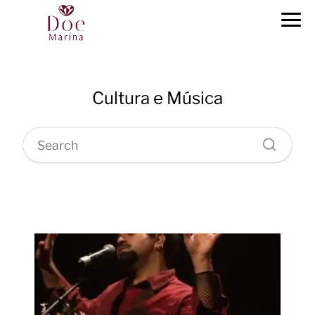
Cultura e Música