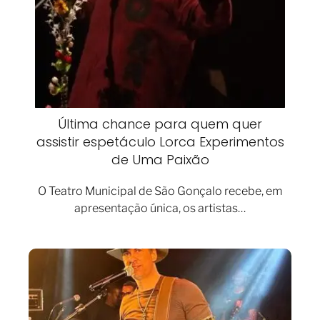
Última chance para quem quer
assistir espetáculo Lorca Experimentos
de Uma Paixão
O Teatro Municipal de São Gonçalo recebe, em
apresentação única, os artistas…