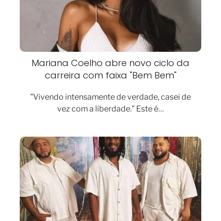
Mariana Coelho abre novo ciclo da
carreira com faixa "Bem Bem"
"Vivendo intensamente de verdade, casei de
vez com a liberdade." Este é…