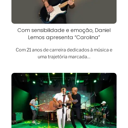
Com sensibilidade e emoção, Daniel
Lemos apresenta “Carolina”
Com 21 anos de carreira dedicados à música e
uma trajetória marcada…