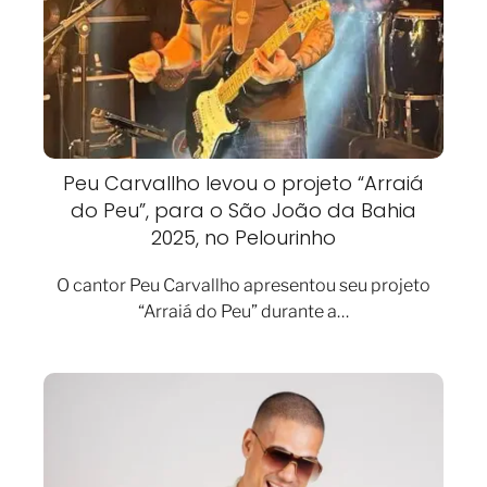
Peu Carvallho levou o projeto “Arraiá
do Peu”, para o São João da Bahia
2025, no Pelourinho
O cantor Peu Carvallho apresentou seu projeto
“Arraiá do Peu” durante a…