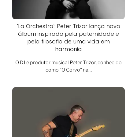
'La Orchestra': Peter Trizor lança novo
álbum inspirado pela paternidade e
pela filosofia de uma vida em
harmonia
O DJ e produtor musical Peter Trizor, conhecido
como “O Corvo” na…