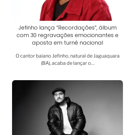
Jefinho lança “Recordações”, álbum
com 30 regravações emocionantes e
aposta em turnê nacional
O cantor baiano Jefinho, natural de Jaguaquara
(BA), acaba de lançar o…