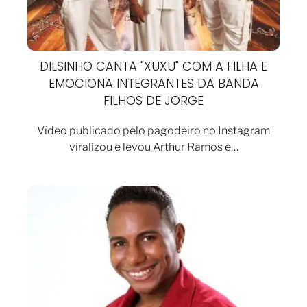
DILSINHO CANTA "XUXU" COM A FILHA E
EMOCIONA INTEGRANTES DA BANDA
FILHOS DE JORGE
Vídeo publicado pelo pagodeiro no Instagram
viralizou e levou Arthur Ramos e…