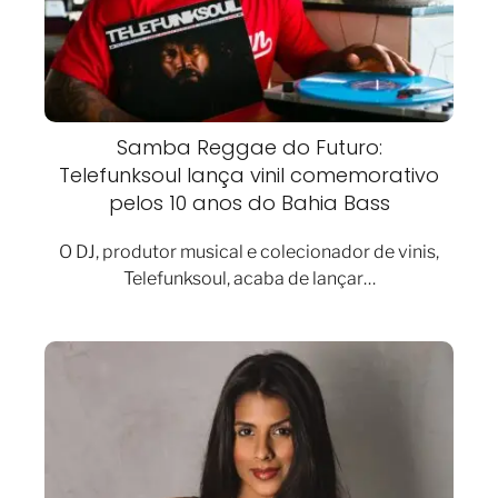
Samba Reggae do Futuro:
Telefunksoul lança vinil comemorativo
pelos 10 anos do Bahia Bass
O DJ, produtor musical e colecionador de vinis,
Telefunksoul, acaba de lançar…