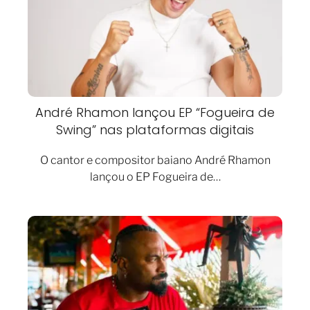
André Rhamon lançou EP “Fogueira de
Swing” nas plataformas digitais
O cantor e compositor baiano André Rhamon
lançou o EP Fogueira de…