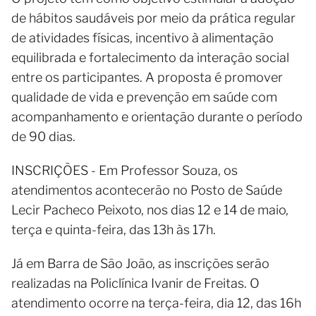
de hábitos saudáveis por meio da prática regular
de atividades físicas, incentivo à alimentação
equilibrada e fortalecimento da interação social
entre os participantes. A proposta é promover
qualidade de vida e prevenção em saúde com
acompanhamento e orientação durante o período
de 90 dias.
INSCRIÇÕES - Em Professor Souza, os
atendimentos acontecerão no Posto de Saúde
Lecir Pacheco Peixoto, nos dias 12 e 14 de maio,
terça e quinta-feira, das 13h às 17h.
Já em Barra de São João, as inscrições serão
realizadas na Policlínica Ivanir de Freitas. O
atendimento ocorre na terça-feira, dia 12, das 16h