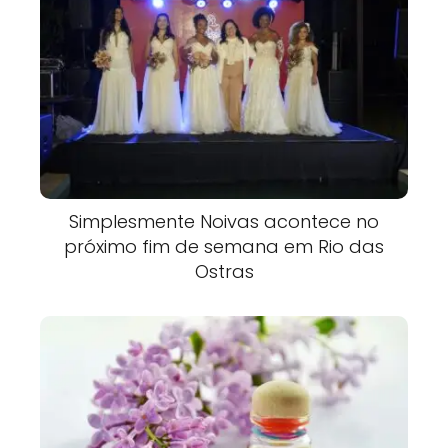
Simplesmente Noivas acontece no
próximo fim de semana em Rio das
Ostras