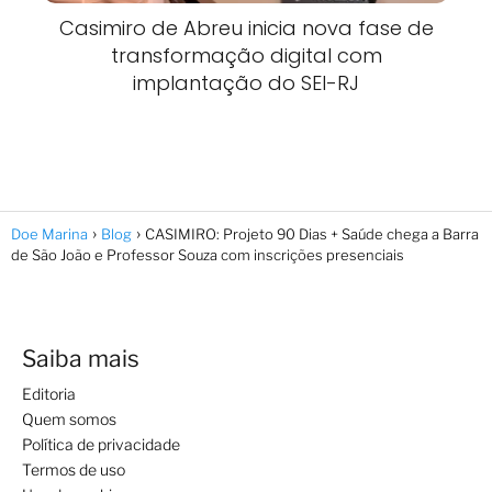
Casimiro de Abreu inicia nova fase de
transformação digital com
implantação do SEI-RJ
Doe Marina
Blog
CASIMIRO: Projeto 90 Dias + Saúde chega a Barra
de São João e Professor Souza com inscrições presenciais
Saiba mais
Editoria
Quem somos
Política de privacidade
Termos de uso