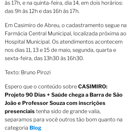
às 17h, e na quinta-feira, dia 14, em dois horários:
das 9h às 12h e das 16h às 17h.
Em Casimiro de Abreu, o cadastramento segue na
Farmácia Central Municipal, localizada próxima ao
Hospital Municipal. Os atendimentos acontecem
nos dias 11, 13 e 15 de maio, segunda, quarta e
sexta-feira, das 13h30 às 16h30.
Texto: Bruno Pirozi
Espero que o conteúdo sobre
CASIMIRO:
Projeto 90 Dias + Saúde chega a Barra de São
João e Professor Souza com inscrições
presenciais
tenha sido de grande valia,
separamos para você outros tão bom quanto na
categoria
Blog