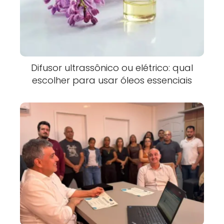
Difusor ultrassônico ou elétrico: qual
escolher para usar óleos essenciais