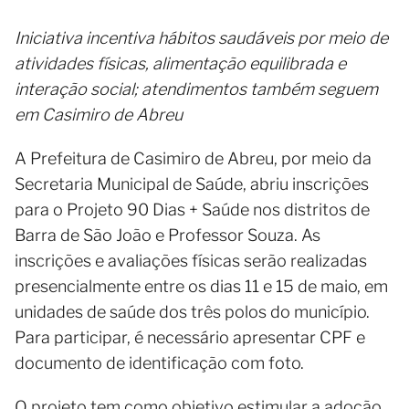
Iniciativa incentiva hábitos saudáveis por meio de
atividades físicas, alimentação equilibrada e
interação social; atendimentos também seguem
em Casimiro de Abreu
A Prefeitura de Casimiro de Abreu, por meio da
Secretaria Municipal de Saúde, abriu inscrições
para o Projeto 90 Dias + Saúde nos distritos de
Barra de São João e Professor Souza. As
inscrições e avaliações físicas serão realizadas
presencialmente entre os dias 11 e 15 de maio, em
unidades de saúde dos três polos do município.
Para participar, é necessário apresentar CPF e
documento de identificação com foto.
O projeto tem como objetivo estimular a adoção