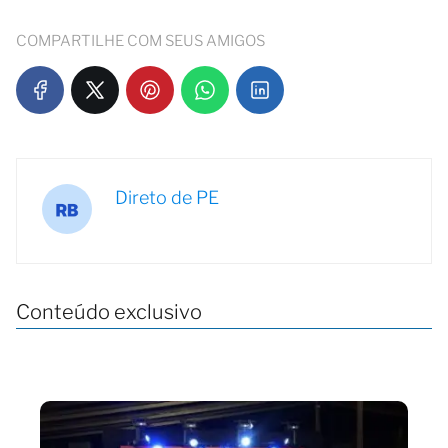
COMPARTILHE COM SEUS AMIGOS
Direto de PE
Conteúdo exclusivo