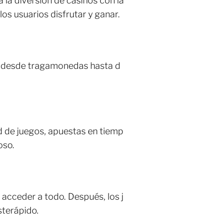
la diversión de casinos con la
los usuarios disfrutar y ganar.
ce desde tragamonedas hasta d
d de juegos, apuestas en tiemp
oso.
 acceder a todo. Después, los j
sterápido.