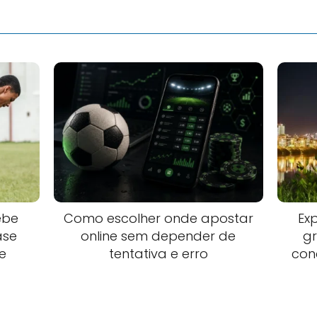
ebe
Como escolher onde apostar
Ex
ase
online sem depender de
gr
e
tentativa e erro
con