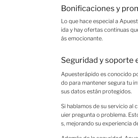
Bonificaciones y pro
Lo que hace especial a Apues
ida y hay ofertas continuas q
ás emocionante.
Seguridad y soporte
Apuesterápido es conocido por
do para mantener segura tu inf
sus datos están protegidos.
Si hablamos de su servicio al c
uier pregunta o problema. Est
s, mejorando su experiencia d