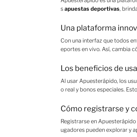
Apuesterápido es una platafor
s
apuestas deportivas
, brind
Una plataforma inno
Con una interfaz que todos en
eportes en vivo. Así, cambia c
Los beneficios de us
Al usar Apuesterápido, los us
o real y bonos especiales. Es
Cómo registrarse y c
Registrarse en Apuesterápido e
ugadores pueden explorar y ap