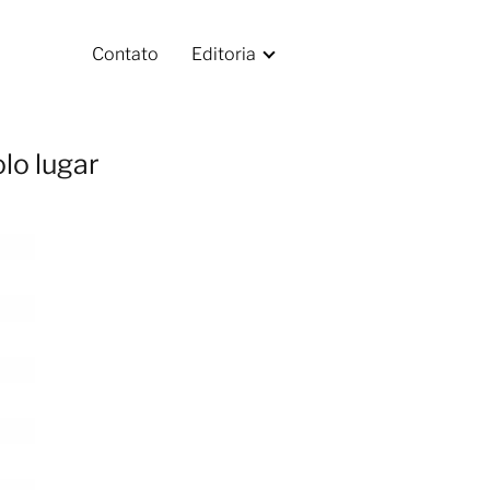
Contato
Editoria
lo lugar