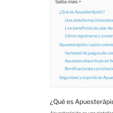
Saiba mais +
¿Qué es Apuesterápido?
Una plataforma innovado
Los beneficios de usar A
Cómo registrarse y comen
Apuesterápido: casino online
Variedad de juegos de cas
Apuestas deportivas en t
Bonificaciones y promoci
Seguridad y soporte en Apu
¿Qué es Apuesterápi