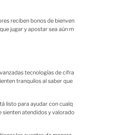
res reciben bonos de bienven
 que jugar y apostar sea aún m
vanzadas tecnologías de cifra
ienten tranquilos al saber que
stá listo para ayudar con cualq
e sienten atendidos y valorado