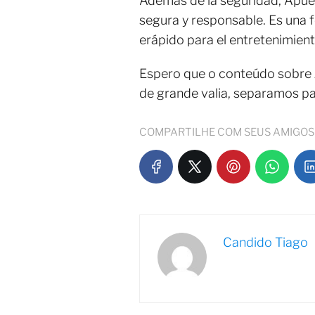
Además de la seguridad, Apue
segura y responsable. Es una 
erápido para el entretenimien
Espero que o conteúdo sobre
de grande valia, separamos p
COMPARTILHE COM SEUS AMIGOS
Candido Tiago