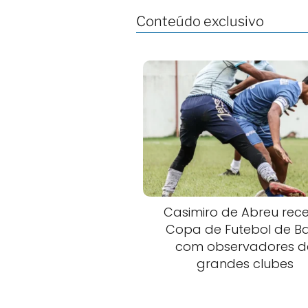
Conteúdo exclusivo
Casimiro de Abreu rec
Copa de Futebol de B
com observadores d
grandes clubes