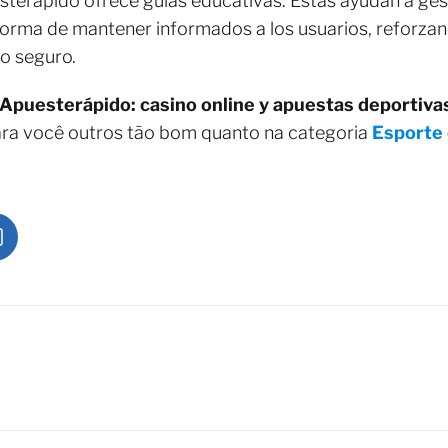
sterápido ofrece guías educativas. Estas ayudan a ge
forma de mantener informados a los usuarios, reforza
to seguro.
Apuesterápido: casino online y apuestas deportivas
ara você outros tão bom quanto na categoria
Esporte 