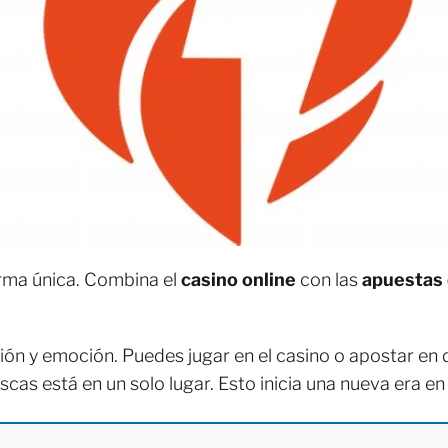
rma única. Combina el
casino online
con las
apuestas 
sión y emoción. Puedes jugar en el casino o apostar en
as está en un solo lugar. Esto inicia una nueva era en 