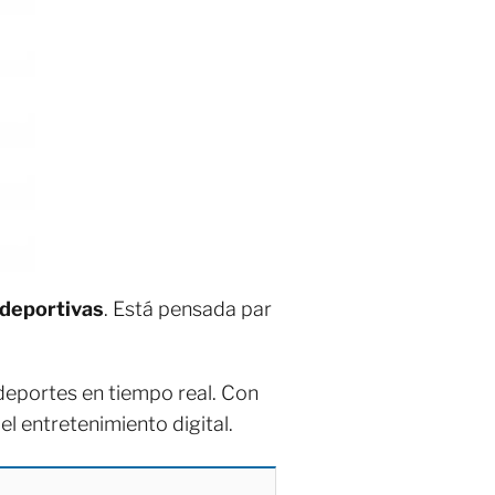
deportivas
. Está pensada par
 deportes en tiempo real. Con
el entretenimiento digital.