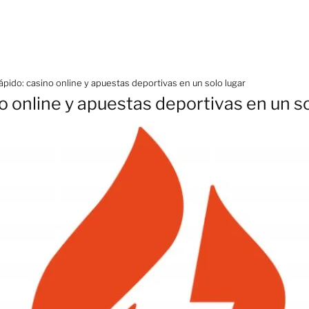
pido: casino online y apuestas deportivas en un solo lugar
 online y apuestas deportivas en un so