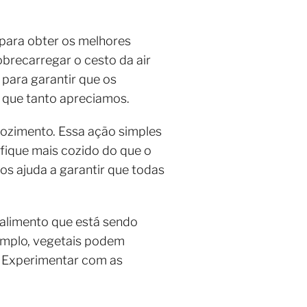
 para obter os melhores
brecarregar o cesto da air
 para garantir que os
 que tanto apreciamos.
cozimento. Essa ação simples
 fique mais cozido do que o
tos ajuda a garantir que todas
 alimento que está sendo
emplo, vegetais podem
. Experimentar com as