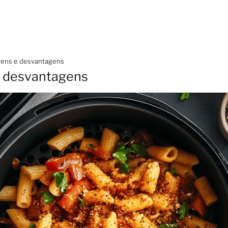
agens e desvantagens
 e desvantagens