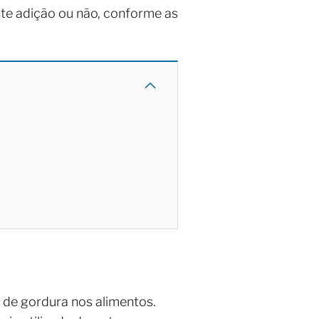
nte adição ou não, conforme as
a de gordura nos alimentos.