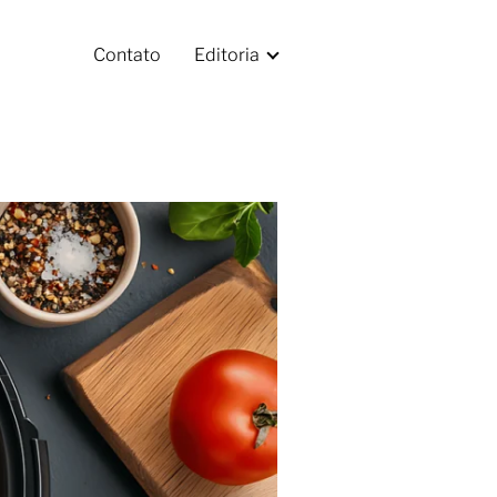
Contato
Editoria