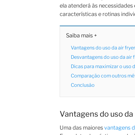
ela atenderá às necessidades 
características e rotinas indivi
Saiba mais +
Vantagens do uso da air frye
Desvantagens do uso da air f
Dicas para maximizar o uso da
Comparação com outros mé
Conclusão
Vantagens do uso da a
Uma das maiores
vantagens da