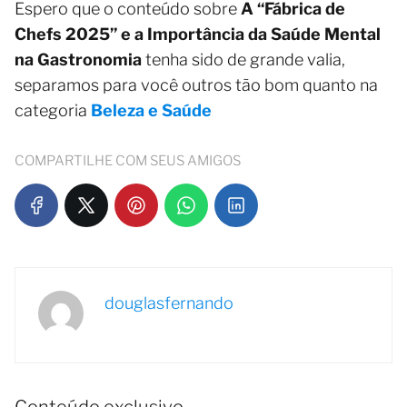
Espero que o conteúdo sobre
A “Fábrica de
Chefs 2025” e a Importância da Saúde Mental
na Gastronomia
tenha sido de grande valia,
separamos para você outros tão bom quanto na
categoria
Beleza e Saúde
COMPARTILHE COM SEUS AMIGOS
douglasfernando
Conteúdo exclusivo