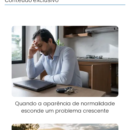
Quando a aparência de normalidade
esconde um problema crescente