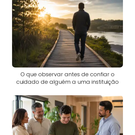
O que observar antes de confiar o
cuidado de alguém a uma instituição