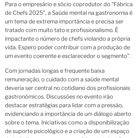
Para o empresário e sócio coprodutor do “Fábrica
de Chefs 2025”, a Saúde mental na gastronomia é
um tema de extrema importância e precisa ser
tratado com muito tato e profissionalismo. É
impactante o número de chefs violando a própria
vida. Espero poder contribuir com a produção de
um evento coerente e esclarecedor o segmento”.
Com jornadas longas e frequente baixa
remuneração, o cuidado com a saúde mental
deveria ser central no cotidiano dos profissionais
gastronômicos. Discussões no evento irão
destacar estratégias para lidar com a pressão,
evidenciando a importância de um diálogo aberto
sobre o tema. Iniciativas como a disponibilização
de suporte psicológico e a criação de um espaço