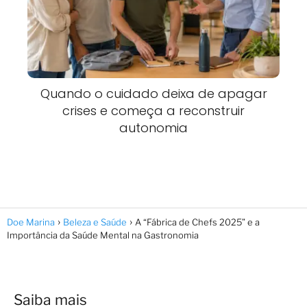
Quando o cuidado deixa de apagar
crises e começa a reconstruir
autonomia
Doe Marina
Beleza e Saúde
A “Fábrica de Chefs 2025” e a
Importância da Saúde Mental na Gastronomia
Saiba mais