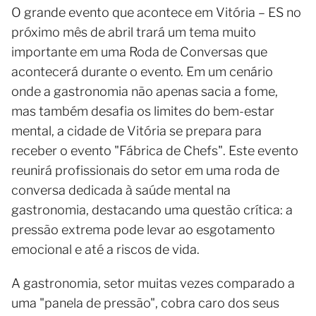
O grande evento que acontece em Vitória – ES no
próximo mês de abril trará um tema muito
importante em uma Roda de Conversas que
acontecerá durante o evento. Em um cenário
onde a gastronomia não apenas sacia a fome,
mas também desafia os limites do bem-estar
mental, a cidade de Vitória se prepara para
receber o evento "Fábrica de Chefs". Este evento
reunirá profissionais do setor em uma roda de
conversa dedicada à saúde mental na
gastronomia, destacando uma questão crítica: a
pressão extrema pode levar ao esgotamento
emocional e até a riscos de vida.
A gastronomia, setor muitas vezes comparado a
uma "panela de pressão", cobra caro dos seus