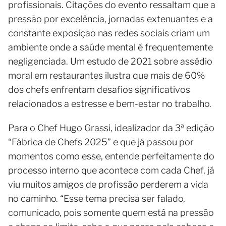
profissionais. Citações do evento ressaltam que a
pressão por excelência, jornadas extenuantes e a
constante exposição nas redes sociais criam um
ambiente onde a saúde mental é frequentemente
negligenciada. Um estudo de 2021 sobre assédio
moral em restaurantes ilustra que mais de 60%
dos chefs enfrentam desafios significativos
relacionados a estresse e bem-estar no trabalho.
Para o Chef Hugo Grassi, idealizador da 3ª edição
“Fábrica de Chefs 2025” e que já passou por
momentos como esse, entende perfeitamente do
processo interno que acontece com cada Chef, já
viu muitos amigos de profissão perderem a vida
no caminho. “Esse tema precisa ser falado,
comunicado, pois somente quem está na pressão