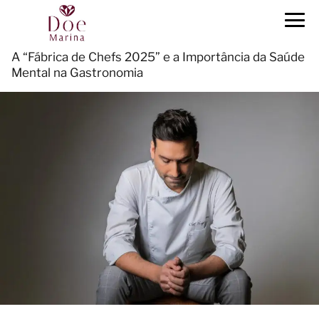
A “Fábrica de Chefs 2025” e a Importância da Saúde
Mental na Gastronomia