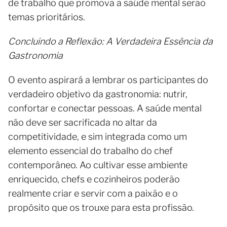
de trabalho que promova a saúde mental serão
temas prioritários.
Concluindo a Reflexão: A Verdadeira Essência da
Gastronomia
O evento aspirará a lembrar os participantes do
verdadeiro objetivo da gastronomia: nutrir,
confortar e conectar pessoas. A saúde mental
não deve ser sacrificada no altar da
competitividade, e sim integrada como um
elemento essencial do trabalho do chef
contemporâneo. Ao cultivar esse ambiente
enriquecido, chefs e cozinheiros poderão
realmente criar e servir com a paixão e o
propósito que os trouxe para esta profissão.